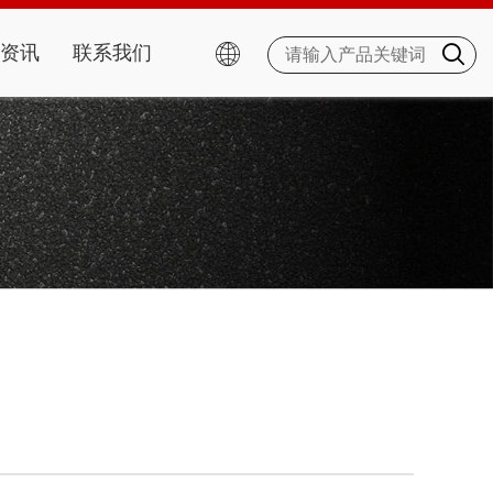
资讯
联系我们

