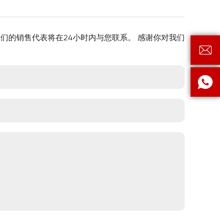
们的销售代表将在24小时内与您联系。 感谢你对我们

