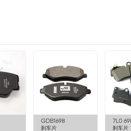
GDB1698
7L0 69
刹车片
刹车片