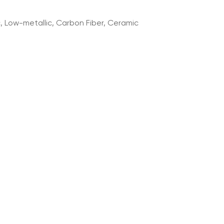
, Low-metallic, Carbon Fiber, Ceramic