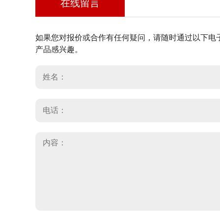
在线留言
如果您对报价或合作有任何疑问，请随时通过以下电
产品感兴趣。