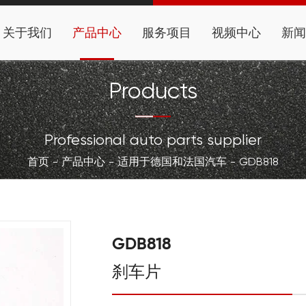
关于我们
产品中心
服务项目
视频中心
新闻
Products
Professional auto parts supplier
首页
产品中心
适用于德国和法国汽车
GDB818
GDB818
刹车片