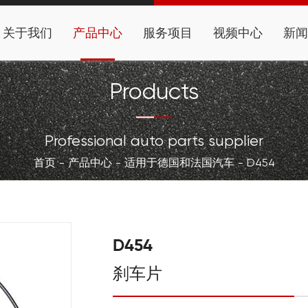
关于我们
产品中心
服务项目
视频中心
新闻
Products
Professional auto parts supplier
首页
产品中心
适用于德国和法国汽车
D454
D454
刹车片