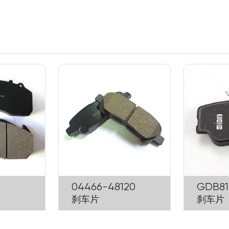
04466-48120
GDB81
刹车片
刹车片