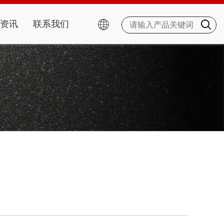
资讯
联系我们

