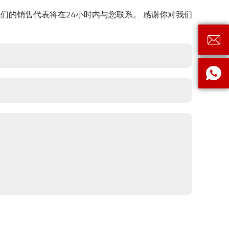
们的销售代表将在24小时内与您联系。 感谢你对我们

