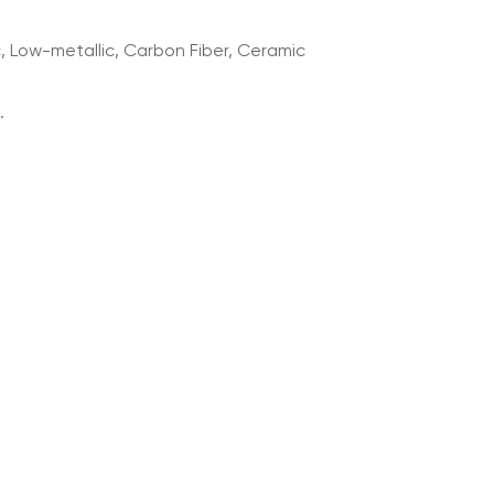
, Low-metallic, Carbon Fiber, Ceramic
.